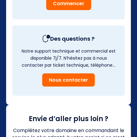
Commencer
Des questions ?
Notre support technique et commercial est
disponible 7j/7. N’hésitez pas à nous
contacter par ticket technique, téléphone…
Nous contacter
Envie d’aller plus loin ?
Complétez votre domaine en commandant le