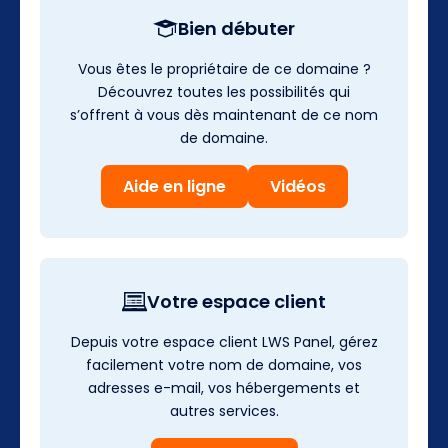
Bien débuter
Vous êtes le propriétaire de ce domaine ?
Découvrez toutes les possibilités qui
s’offrent à vous dès maintenant de ce nom
de domaine.
Aide en ligne
Vidéos
Votre espace client
Depuis votre espace client LWS Panel, gérez
facilement votre nom de domaine, vos
adresses e-mail, vos hébergements et
autres services.