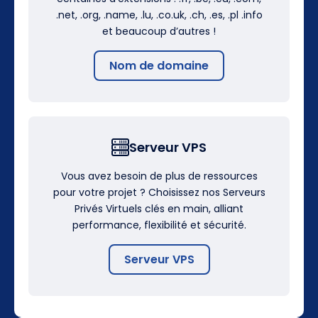
.net, .org, .name, .lu, .co.uk, .ch, .es, .pl .info
et beaucoup d’autres !
Nom de domaine
Serveur VPS
Vous avez besoin de plus de ressources
pour votre projet ? Choisissez nos Serveurs
Privés Virtuels clés en main, alliant
performance, flexibilité et sécurité.
Serveur VPS