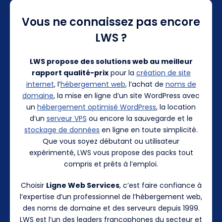
Vous ne connaissez pas encore
LWS ?
LWS propose des solutions web au meilleur
rapport qualité-prix
pour la
création de site
internet
, l’
hébergement web
, l’achat de
noms de
domaine
, la mise en ligne d’un site WordPress avec
un
hébergement optimisé WordPress
, la location
d’un
serveur VPS
ou encore la sauvegarde et le
stockage de données
en ligne en toute simplicité.
Que vous soyez débutant ou utilisateur
expérimenté, LWS vous propose des packs tout
compris et prêts à l’emploi.
Choisir
Ligne Web Services
, c’est faire confiance à
l’expertise d’un professionnel de l’hébergement web,
des noms de domaine et des serveurs depuis 1999.
LWS est l’un des leaders francophones du secteur et